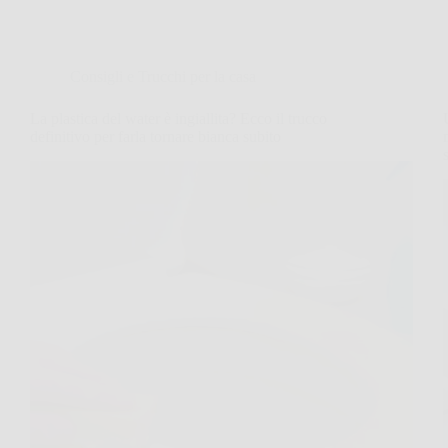
Consigli e Trucchi per la casa
La plastica del water è ingiallita? Ecco il trucco
definitivo per farla tornare bianca subito