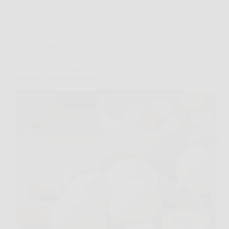
Cucina e Ricette
Il trucchetto per sgusciare le uova sode in pochissimi
secondi (senza romperle)