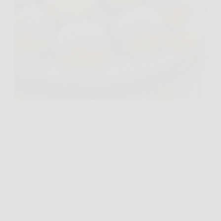
Ti è mai capitato di mordere una castagnola e
pensare, “buona, ma… un po’ pesante”? A me sì, e
la cosa buffa è che spesso non è colpa della ricetta,
ma di un dettaglio che di solito passa inosservato.
Non…
Redazione Psicologia News
11 Febbraio 2026