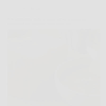
Cucina e Ricette
Non commettere anche tu questo errore, la scorza del
parmigiano non va gettata. Devi usarla così