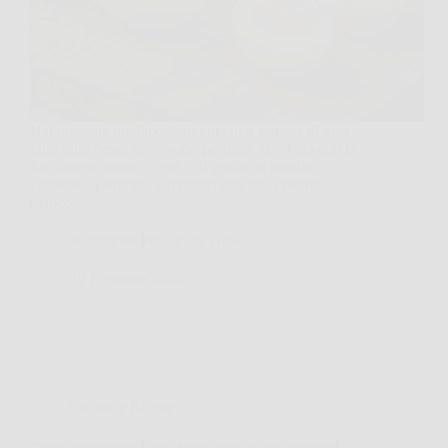
Hai presente quel momento in cui ti sembra di aver
fatto tutto bene, uovo sodo perfetto, tu sei già con la
forchetta in mano, e poi… il guscio si incolla,
l’albume si strappa, e ti ritrovi con un “cratere”
bianco…
Redazione Psicologia News
12 Febbraio 2026
Cucina e Ricette