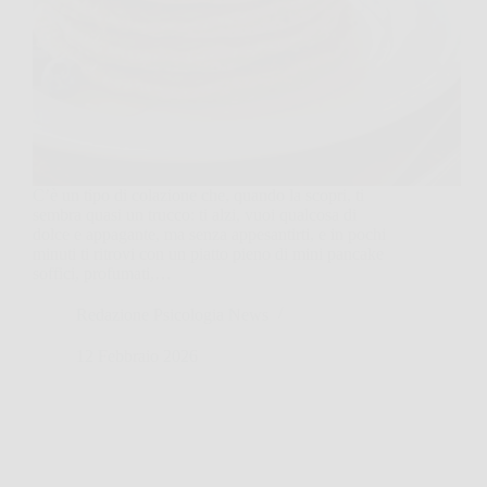
C’è un tipo di colazione che, quando la scopri, ti
sembra quasi un trucco: ti alzi, vuoi qualcosa di
dolce e appagante, ma senza appesantirti, e in pochi
minuti ti ritrovi con un piatto pieno di mini pancake
soffici, profumati,…
Redazione Psicologia News
12 Febbraio 2026