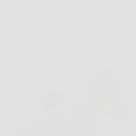
12 Febbraio 2026
Cucina e Ricette
La ricetta dei pancake proteici a base di avena e
albume d’uovo, per una colazione sana e proteica