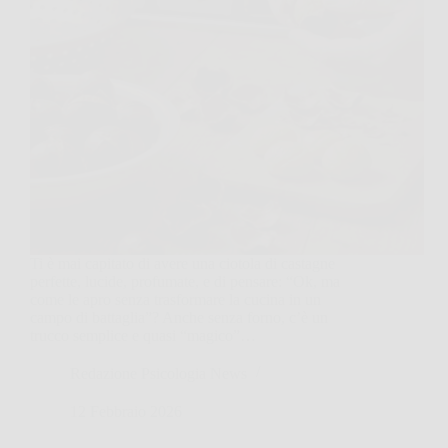
Ti è mai capitato di avere una ciotola di castagne
perfette, lucide, profumate, e di pensare: “Ok, ma
come le apro senza trasformare la cucina in un
campo di battaglia”? Anche senza forno, c’è un
trucco semplice e quasi “magico”…
Redazione Psicologia News
12 Febbraio 2026