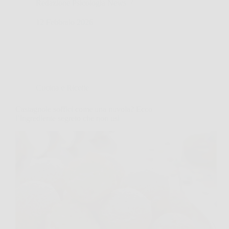
Redazione Psicologia News
12 Febbraio 2026
Cucina e Ricette
Castagnole soffici come una nuvola? Ecco
l’ingrediente segreto che non usi