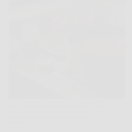
C’è un momento, in cucina, in cui capisci che il sugo
non è “solo” pomodoro. È un profumo che ti prende
prima ancora di vedere il colore nel tegame. E, se
ripenso alle cucine di campagna, il segreto più
affidabile…