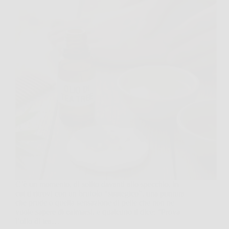
C’è un momento, di solito davanti allo specchio, in
cui ti ritrovi con un brufolo “strategico”, una puntura
che prude o quella sensazione di pelle che non ne
vuole sapere di calmarsi, e qualcuno ti dice: “Prova
l’olio di tea…