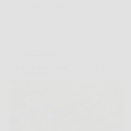
Redazione Psicologia News
30 Gennaio 2026
Salute e Alimentazione
Tutti i benefici del cardo mariano, la pianta amica del
fegato e dell’organismo