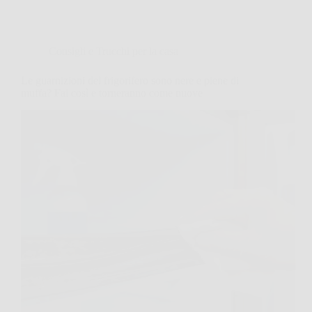
Consigli e Trucchi per la casa
Le guarnizioni del frigorifero sono nere e piene di
muffa? Fai così e torneranno come nuove