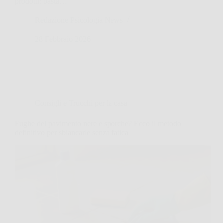
prodotti: basta…
Redazione Psicologia News
28 Febbraio 2026
Consigli e Trucchi per la casa
Fughe del pavimento nere e sporche? Ecco il metodo
definitivo per sbiancarle senza fatica