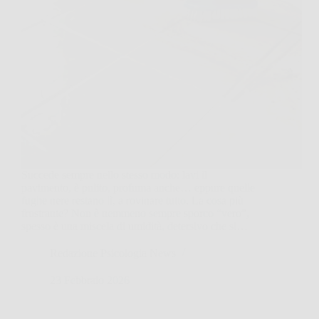
Succede sempre nello stesso modo: lavi il
pavimento, è pulito, profuma anche… eppure quelle
fughe nere restano lì, a rovinare tutto. La cosa più
frustrante? Non è nemmeno sempre sporco “vero”,
spesso è una miscela di umidità, detersivo che si…
Redazione Psicologia News
23 Febbraio 2026