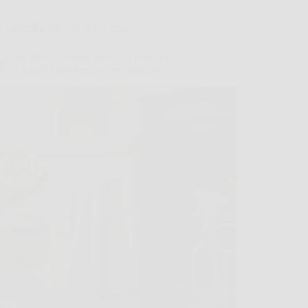
Consigli e Trucchi per la casa
ulire il forno incrostato senza prodotti
i? Il trucco della nonna che funziona