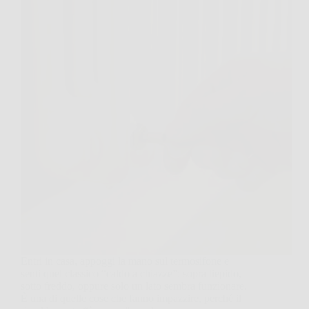
Entri in casa, appoggi la mano sul termosifone e
senti quel classico “caldo a chiazze”: sopra tiepido,
sotto freddo, oppure solo un lato sembra funzionare.
È una di quelle cose che fanno impazzire, perché il