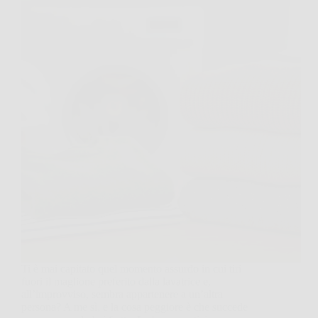
Ti è mai capitato quel momento assurdo in cui tiri
fuori il maglione preferito dalla lavatrice e,
all’improvviso, sembra appartenere a un’altra
persona? A me sì, e la cosa peggiore è che succede