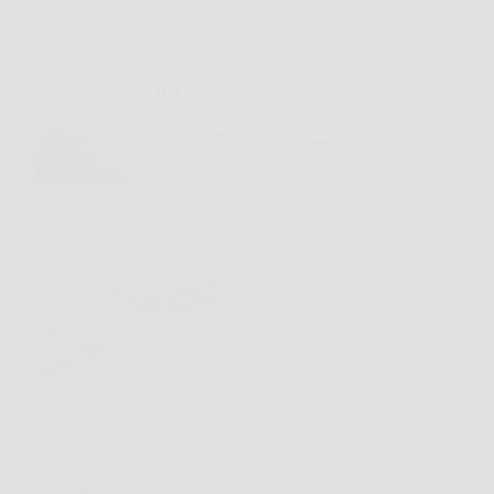
Consigli e Trucchi per la casa
Il marmo di casa è opaco e rovinato? Ecco il trucco
naturale per lucidarlo subito