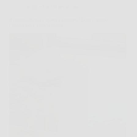
Consigli e Trucchi per la casa
Il marmo di casa è opaco e rovinato? Ecco il trucco
naturale per lucidarlo subito