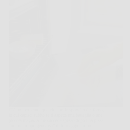
C’è un momento, quando apri lo sportello del forno,
in cui capisci subito se ti aspetta una battaglia o una
piccola magia. A me succede spesso dopo una pizza
“un po’ troppo generosa” di formaggio: odore