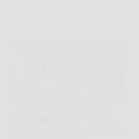
Consigli e Trucchi per la casa
Non buttare i rotoli di carta igienica: ecco l’uso
geniale che cambierà la tua organizzazione
domestica