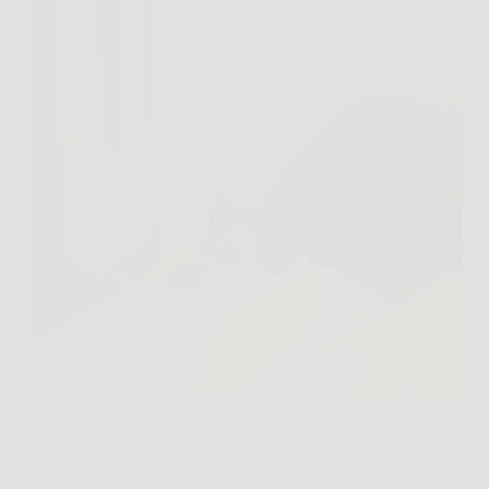
Entri in casa, appoggi la mano sul termosifone e
senti quel classico “caldo a chiazze”: sopra tiepido,
sotto freddo, oppure solo un lato sembra funzionare.
È una di quelle cose che fanno impazzire, perché il