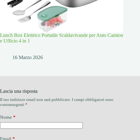
Lunch Box Elettrico Portatile Scaldavivande per Auto Camion
e Ufficio 4 in 1
16 Marzo 2026
Lascia una risposta
Il tuo indirizzo email non sarà pubblicato.
I campi obbligatori sono
contrassegnati
*
Nome
*
Email
*