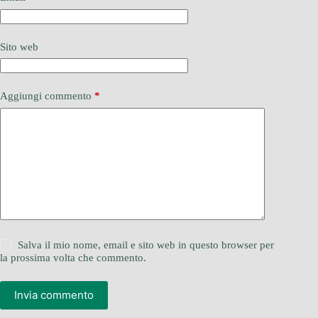
Sito web
Aggiungi commento
*
Salva il mio nome, email e sito web in questo browser per
la prossima volta che commento.
Invia commento