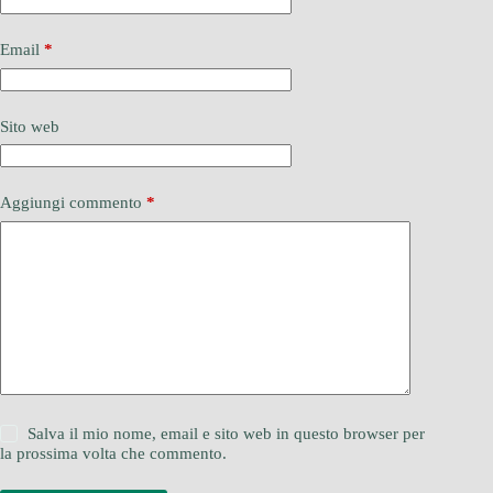
Email
*
Sito web
Aggiungi commento
*
Salva il mio nome, email e sito web in questo browser per
la prossima volta che commento.