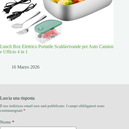
Lunch Box Elettrico Portatile Scaldavivande per Auto Camion
e Ufficio 4 in 1
16 Marzo 2026
Lascia una risposta
Il tuo indirizzo email non sarà pubblicato.
I campi obbligatori sono
contrassegnati
*
Nome
*