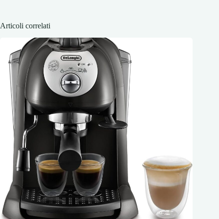
Articoli correlati