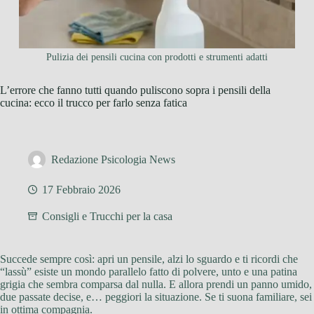
Pulizia dei pensili cucina con prodotti e strumenti adatti
L’errore che fanno tutti quando puliscono sopra i pensili della
cucina: ecco il trucco per farlo senza fatica
Redazione Psicologia News
17 Febbraio 2026
Consigli e Trucchi per la casa
Succede sempre così: apri un pensile, alzi lo sguardo e ti ricordi che
“lassù” esiste un mondo parallelo fatto di polvere, unto e una patina
grigia che sembra comparsa dal nulla. E allora prendi un panno umido,
due passate decise, e… peggiori la situazione. Se ti suona familiare, sei
in ottima compagnia.