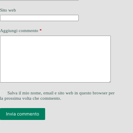
Sito web
Aggiungi commento
*
Salva il mio nome, email e sito web in questo browser per
la prossima volta che commento.
Invia commento