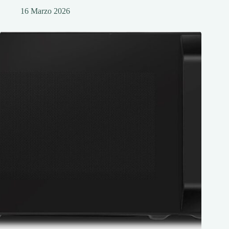
16 Marzo 2026