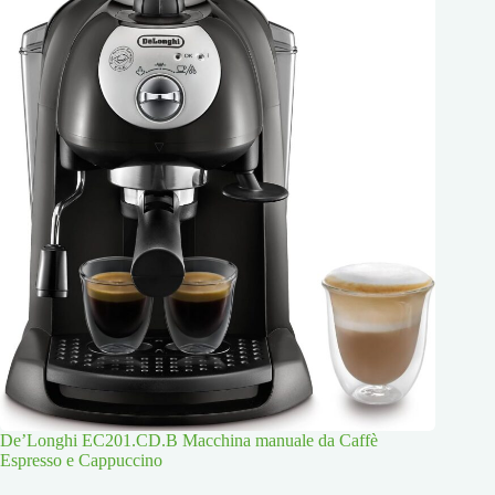
De’Longhi EC201.CD.B Macchina manuale da Caffè
Espresso e Cappuccino