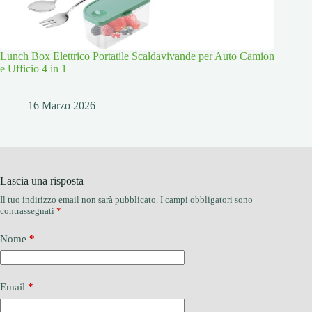
Lunch Box Elettrico Portatile Scaldavivande per Auto Camion
e Ufficio 4 in 1
16 Marzo 2026
Lascia una risposta
Il tuo indirizzo email non sarà pubblicato.
I campi obbligatori sono
contrassegnati
*
Nome
*
Email
*