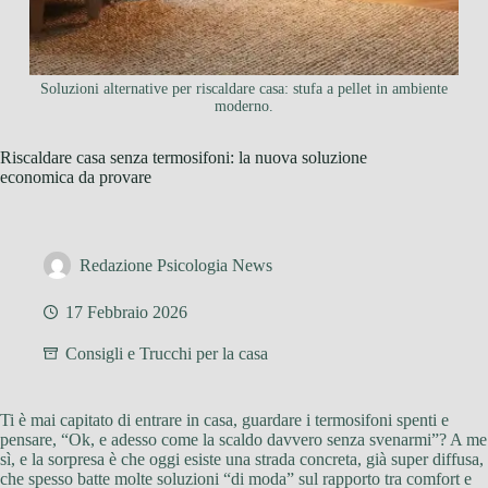
Soluzioni alternative per riscaldare casa: stufa a pellet in ambiente
moderno.
Riscaldare casa senza termosifoni: la nuova soluzione
economica da provare
Redazione Psicologia News
17 Febbraio 2026
Consigli e Trucchi per la casa
Ti è mai capitato di entrare in casa, guardare i termosifoni spenti e
pensare, “Ok, e adesso come la scaldo davvero senza svenarmi”? A me
sì, e la sorpresa è che oggi esiste una strada concreta, già super diffusa,
che spesso batte molte soluzioni “di moda” sul rapporto tra comfort e