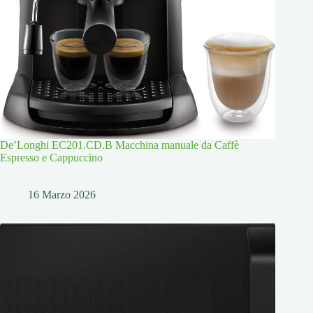
De’Longhi EC201.CD.B Macchina manuale da Caffè
Espresso e Cappuccino
16 Marzo 2026