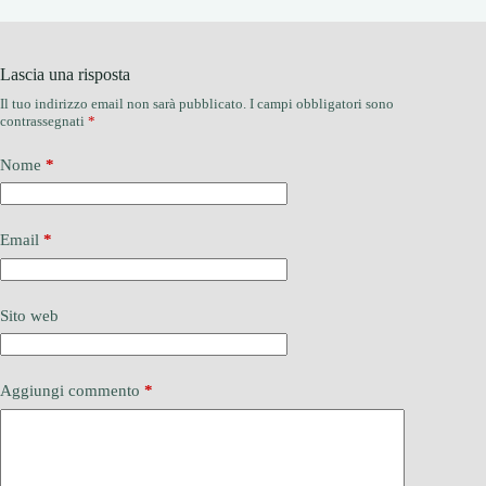
Lascia una risposta
Il tuo indirizzo email non sarà pubblicato.
I campi obbligatori sono
contrassegnati
*
Nome
*
Email
*
Sito web
Aggiungi commento
*