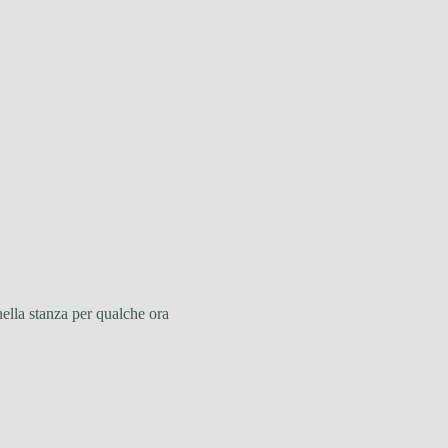
nella stanza per qualche ora