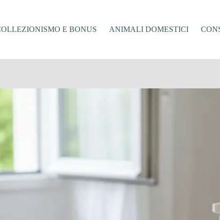
COLLEZIONISMO E BONUS
ANIMALI DOMESTICI
CONS