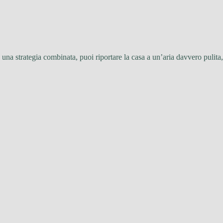
 una strategia combinata, puoi riportare la casa a un’aria davvero pulita,