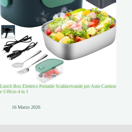
Lunch Box Elettrico Portatile Scaldavivande per Auto Camion
e Ufficio 4 in 1
16 Marzo 2026