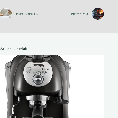
PRECEDENTE
PROSSIMO
Articoli correlati