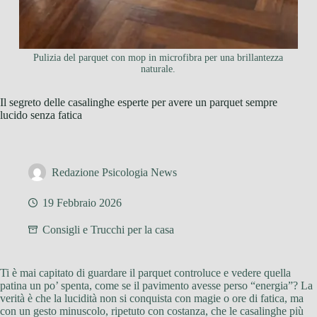
Pulizia del parquet con mop in microfibra per una brillantezza
naturale.
Il segreto delle casalinghe esperte per avere un parquet sempre
lucido senza fatica
Redazione Psicologia News
19 Febbraio 2026
Consigli e Trucchi per la casa
Ti è mai capitato di guardare il parquet controluce e vedere quella
patina un po’ spenta, come se il pavimento avesse perso “energia”? La
verità è che la lucidità non si conquista con magie o ore di fatica, ma
con un gesto minuscolo, ripetuto con costanza, che le casalinghe più