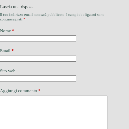
Lascia una risposta
Il tuo indirizzo email non sarà pubblicato.
I campi obbligatori sono
contrassegnati
*
Nome
*
Email
*
Sito web
Aggiungi commento
*