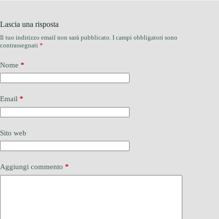
Lascia una risposta
Il tuo indirizzo email non sarà pubblicato.
I campi obbligatori sono
contrassegnati
*
Nome
*
Email
*
Sito web
Aggiungi commento
*