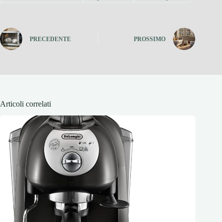
PRECEDENTE
PROSSIMO
Articoli correlati