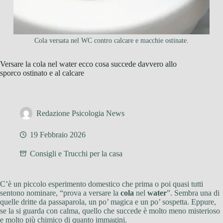
Cola versata nel WC contro calcare e macchie ostinate.
Versare la cola nel water ecco cosa succede davvero allo
sporco ostinato e al calcare
Redazione Psicologia News
19 Febbraio 2026
Consigli e Trucchi per la casa
C’è un piccolo esperimento domestico che prima o poi quasi tutti
sentono nominare, “prova a versare la
cola
nel
water
”. Sembra una di
quelle dritte da passaparola, un po’ magica e un po’ sospetta. Eppure,
se la si guarda con calma, quello che succede è molto meno misterioso
e molto più chimico di quanto immagini.