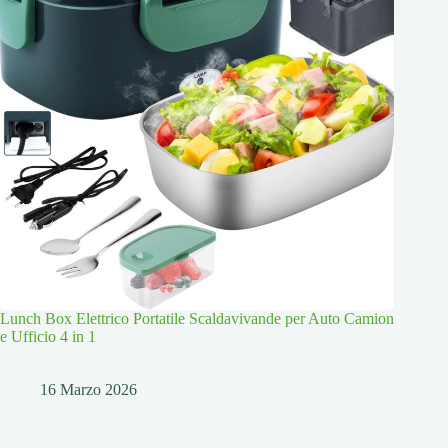
Lunch Box Elettrico Portatile Scaldavivande per Auto Camion
e Ufficio 4 in 1
16 Marzo 2026