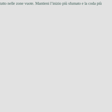
tutto nelle zone vuote. Mantieni l’inizio più sfumato e la coda più