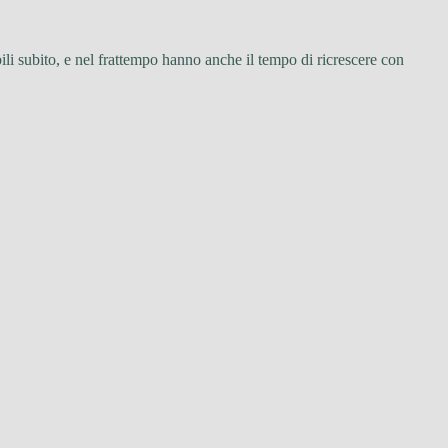
ili subito, e nel frattempo hanno anche il tempo di ricrescere con