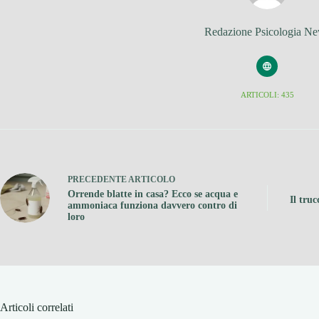
Redazione Psicologia N
ARTICOLI: 435
PRECEDENTE
ARTICOLO
Orrende blatte in casa? Ecco se acqua e
Il truc
ammoniaca funziona davvero contro di
loro
Articoli correlati