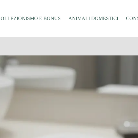
COLLEZIONISMO E BONUS
ANIMALI DOMESTICI
CONS