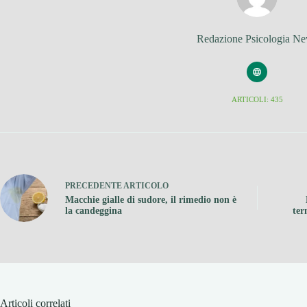
Redazione Psicologia N
ARTICOLI: 435
PRECEDENTE
ARTICOLO
Macchie gialle di sudore, il rimedio non è
la candeggina
ter
Articoli correlati