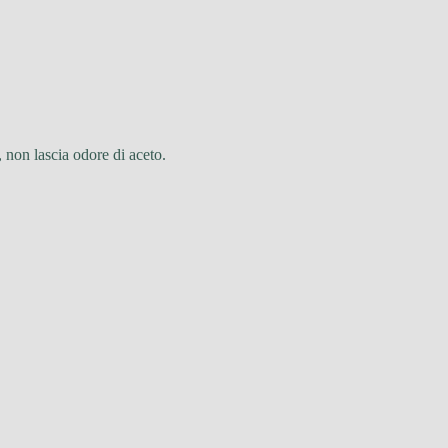
, non lascia odore di aceto.