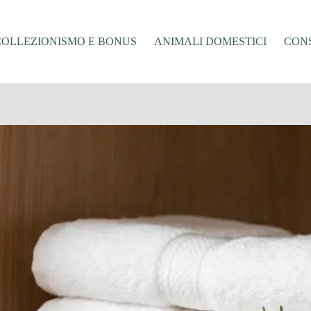
COLLEZIONISMO E BONUS
ANIMALI DOMESTICI
CONS