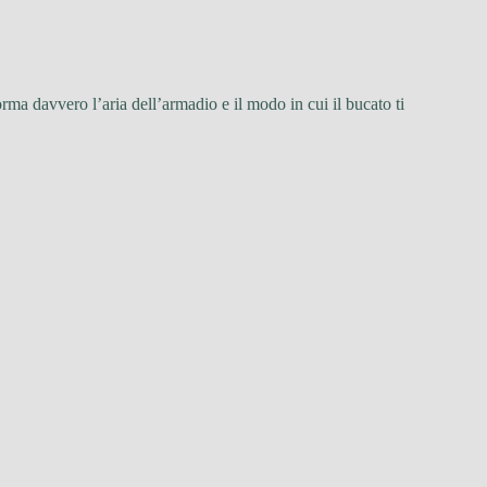
a davvero l’aria dell’armadio e il modo in cui il bucato ti