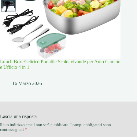
Lunch Box Elettrico Portatile Scaldavivande per Auto Camion
e Ufficio 4 in 1
16 Marzo 2026
Lascia una risposta
Il tuo indirizzo email non sarà pubblicato.
I campi obbligatori sono
contrassegnati
*