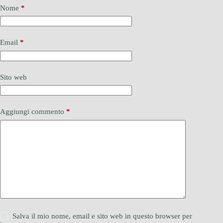
Nome
*
Email
*
Sito web
Aggiungi commento
*
Salva il mio nome, email e sito web in questo browser per