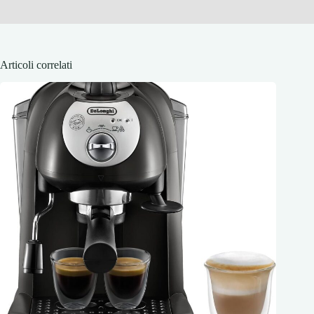
Articoli correlati