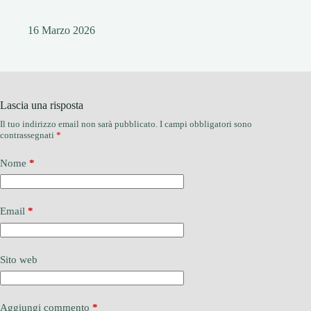
16 Marzo 2026
Lascia una risposta
Il tuo indirizzo email non sarà pubblicato.
I campi obbligatori sono
contrassegnati
*
Nome
*
Email
*
Sito web
Aggiungi commento
*