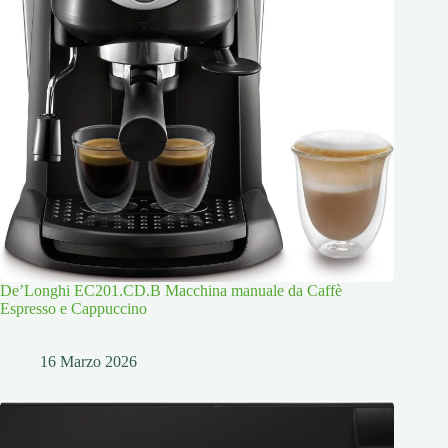
De’Longhi EC201.CD.B Macchina manuale da Caffè
Espresso e Cappuccino
16 Marzo 2026