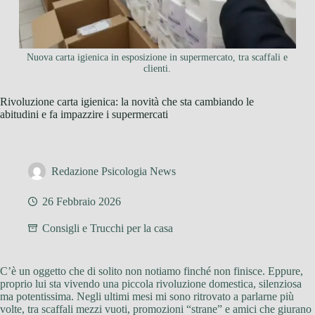
Nuova carta igienica in esposizione in supermercato, tra scaffali e
clienti.
Rivoluzione carta igienica: la novità che sta cambiando le
abitudini e fa impazzire i supermercati
Redazione Psicologia News
26 Febbraio 2026
Consigli e Trucchi per la casa
C’è un oggetto che di solito non notiamo finché non finisce. Eppure,
proprio lui sta vivendo una piccola rivoluzione domestica, silenziosa
ma potentissima. Negli ultimi mesi mi sono ritrovato a parlarne più
volte, tra scaffali mezzi vuoti, promozioni “strane” e amici che giurano