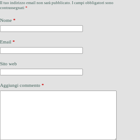
Il tuo indirizzo email non sarà pubblicato.
I campi obbligatori sono
contrassegnati
*
Nome
*
Email
*
Sito web
Aggiungi commento
*