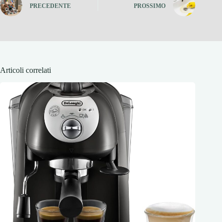
PRECEDENTE
PROSSIMO
Articoli correlati