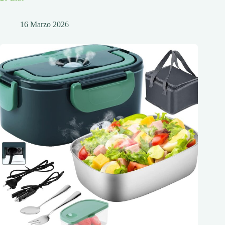
16 Marzo 2026