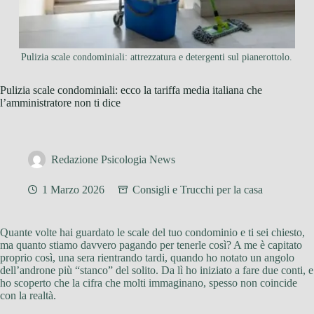
Pulizia scale condominiali: attrezzatura e detergenti sul pianerottolo.
Pulizia scale condominiali: ecco la tariffa media italiana che
l’amministratore non ti dice
Redazione Psicologia News
1 Marzo 2026
Consigli e Trucchi per la casa
Quante volte hai guardato le scale del tuo condominio e ti sei chiesto,
ma quanto stiamo davvero pagando per tenerle così? A me è capitato
proprio così, una sera rientrando tardi, quando ho notato un angolo
dell’androne più “stanco” del solito. Da lì ho iniziato a fare due conti, e
ho scoperto che la cifra che molti immaginano, spesso non coincide
con la realtà.