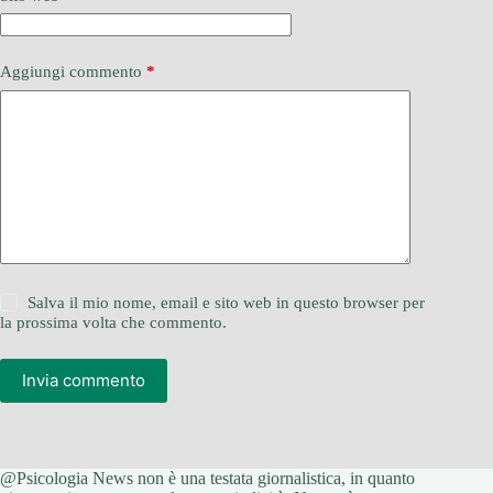
Aggiungi commento
*
Salva il mio nome, email e sito web in questo browser per
la prossima volta che commento.
Invia commento
@Psicologia News non è una testata giornalistica, in quanto