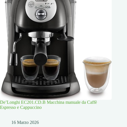
De’Longhi EC201.CD.B Macchina manuale da Caffè
Espresso e Cappuccino
16 Marzo 2026