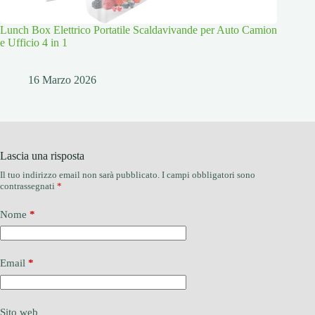
Lunch Box Elettrico Portatile Scaldavivande per Auto Camion
e Ufficio 4 in 1
16 Marzo 2026
Lascia una risposta
Il tuo indirizzo email non sarà pubblicato.
I campi obbligatori sono
contrassegnati
*
Nome
*
Email
*
Sito web