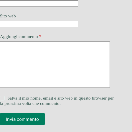
Sito web
Aggiungi commento
*
Salva il mio nome, email e sito web in questo browser per
la prossima volta che commento.
Invia commento