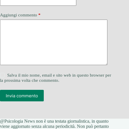
Aggiungi commento
*
Salva il mio nome, email e sito web in questo browser per
la prossima volta che commento.
Invia commento
@Psicologia News non è una testata giornalistica, in quanto
viene aggiornato senza alcuna periodicità. Non può pertanto