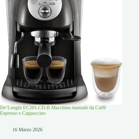
De’Longhi EC201.CD.B Macchina manuale da Caffè
Espresso e Cappuccino
16 Marzo 2026