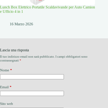
Lunch Box Elettrico Portatile Scaldavivande per Auto Camion
e Ufficio 4 in 1
16 Marzo 2026
Lascia una risposta
Il tuo indirizzo email non sarà pubblicato.
I campi obbligatori sono
contrassegnati
*
Nome
*
Email
*
Sito web