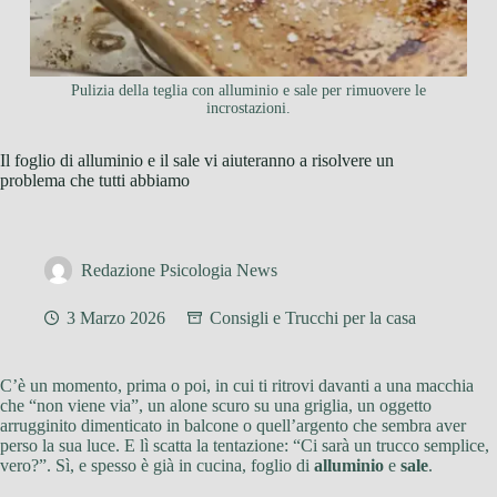
Pulizia della teglia con alluminio e sale per rimuovere le
incrostazioni.
Il foglio di alluminio e il sale vi aiuteranno a risolvere un
problema che tutti abbiamo
Redazione Psicologia News
3 Marzo 2026
Consigli e Trucchi per la casa
C’è un momento, prima o poi, in cui ti ritrovi davanti a una macchia
che “non viene via”, un alone scuro su una griglia, un oggetto
arrugginito dimenticato in balcone o quell’argento che sembra aver
perso la sua luce. E lì scatta la tentazione: “Ci sarà un trucco semplice,
vero?”. Sì, e spesso è già in cucina, foglio di
alluminio
e
sale
.