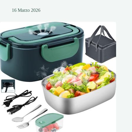
16 Marzo 2026