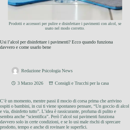
Prodotti e accessori per pulire e disinfettare i pavimenti con alcol, se
usato nel modo corretto.
Usi l’alcol per disinfettare i pavimenti? Ecco quando funziona
davvero e come usarlo bene
Redazione Psicologia News
3 Marzo 2026
Consigli e Trucchi per la casa
C’è un momento, mentre passi il mocio di corsa prima che arrivino
ospiti o bambini, in cui ti viene spontaneo pensare, “Un goccio di alcol
e via, disinfetto tutto”. L’idea è rassicurante, profuma di pulito e
sembra anche “scientifica”. Però l’alcol sui pavimenti funziona
davvero solo in certe condizioni, e se lo usi male rischi di sprecare
prodotto, tempo e anche di rovinare le superfici.