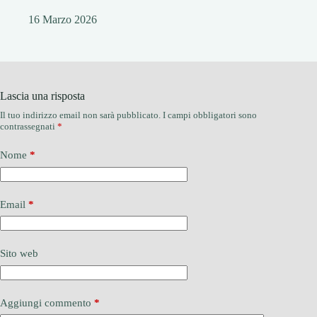
16 Marzo 2026
Lascia una risposta
Il tuo indirizzo email non sarà pubblicato.
I campi obbligatori sono
contrassegnati
*
Nome
*
Email
*
Sito web
Aggiungi commento
*