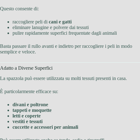
Questo consente di:
raccogliere peli di
cani e gatti
eliminare lanugine e polvere dai tessuti
pulire rapidamente superfici frequentate dagli animali
Basta passare il rullo avanti e indietro per raccogliere i peli in modo
semplice e veloce.
Adatto a Diverse Superfici
La spazzola può essere utilizzata su molti tessuti presenti in casa.
È particolarmente efficace su:
divani e poltrone
tappeti e moquette
letti e coperte
vestiti e tessuti
cuccette e accessori per animali