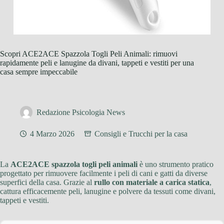
Scopri ACE2ACE Spazzola Togli Peli Animali: rimuovi
rapidamente peli e lanugine da divani, tappeti e vestiti per una
casa sempre impeccabile
Redazione Psicologia News
4 Marzo 2026
Consigli e Trucchi per la casa
La
ACE2ACE spazzola togli peli animali
è uno strumento pratico
progettato per rimuovere facilmente i peli di cani e gatti da diverse
superfici della casa. Grazie al
rullo con materiale a carica statica
,
cattura efficacemente peli, lanugine e polvere da tessuti come divani,
tappeti e vestiti.