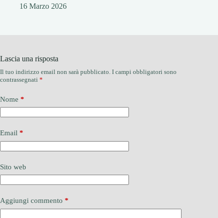
16 Marzo 2026
Lascia una risposta
Il tuo indirizzo email non sarà pubblicato.
I campi obbligatori sono
contrassegnati
*
Nome
*
Email
*
Sito web
Aggiungi commento
*