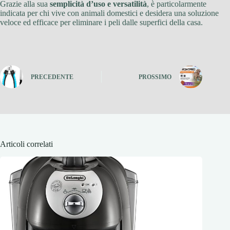
Grazie alla sua
semplicità d’uso e versatilità
, è particolarmente
indicata per chi vive con animali domestici e desidera una soluzione
veloce ed efficace per eliminare i peli dalle superfici della casa.
PRECEDENTE
PROSSIMO
Articoli correlati