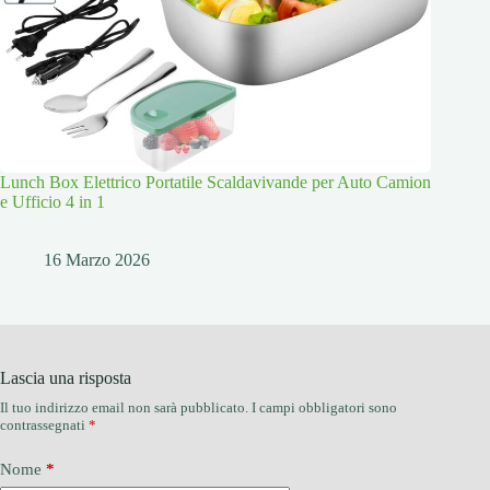
Lunch Box Elettrico Portatile Scaldavivande per Auto Camion
e Ufficio 4 in 1
16 Marzo 2026
Lascia una risposta
Il tuo indirizzo email non sarà pubblicato.
I campi obbligatori sono
contrassegnati
*
Nome
*