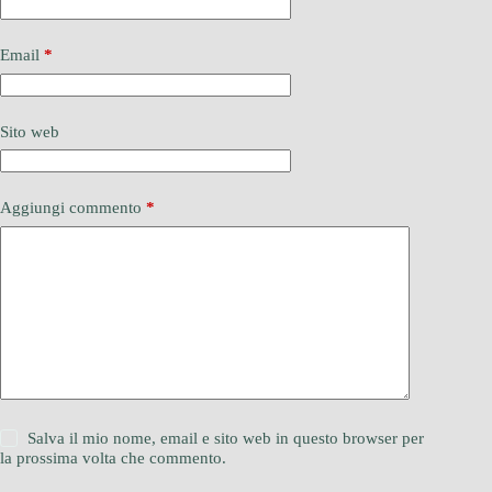
Email
*
Sito web
Aggiungi commento
*
Salva il mio nome, email e sito web in questo browser per
la prossima volta che commento.