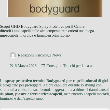
Scopri GHD Bodyguard Spray Protettivo per il Calore:
difendi i tuoi capelli dalle alte temperature e ottieni una piega
impeccabile, morbida e luminosa ogni giorno
Redazione Psicologia News
6 Marzo 2026
Consigli e Trucchi per la casa
Lo
spray protettivo termico Bodyguard per capelli colorati
di ghd
è progettato per proteggere la fibra capillare durante lo styling con
strumenti a caldo. La sua formula leggera aiuta a ridurre i danni causati
da
phon, piastre e ferri arricciacapelli
, mantenendo i capelli morbidi,
luminosi e dall’aspetto sano.