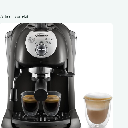
Articoli correlati