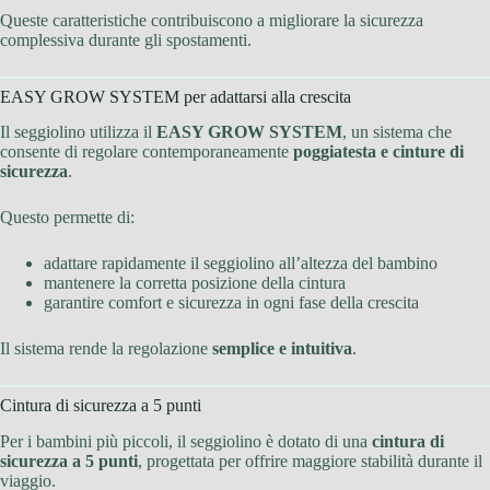
Queste caratteristiche contribuiscono a migliorare la sicurezza
complessiva durante gli spostamenti.
EASY GROW SYSTEM per adattarsi alla crescita
Il seggiolino utilizza il
EASY GROW SYSTEM
, un sistema che
consente di regolare contemporaneamente
poggiatesta e cinture di
sicurezza
.
Questo permette di:
adattare rapidamente il seggiolino all’altezza del bambino
mantenere la corretta posizione della cintura
garantire comfort e sicurezza in ogni fase della crescita
Il sistema rende la regolazione
semplice e intuitiva
.
Cintura di sicurezza a 5 punti
Per i bambini più piccoli, il seggiolino è dotato di una
cintura di
sicurezza a 5 punti
, progettata per offrire maggiore stabilità durante il
viaggio.