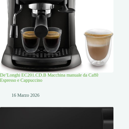
De’Longhi EC201.CD.B Macchina manuale da Caffè
Espresso e Cappuccino
16 Marzo 2026