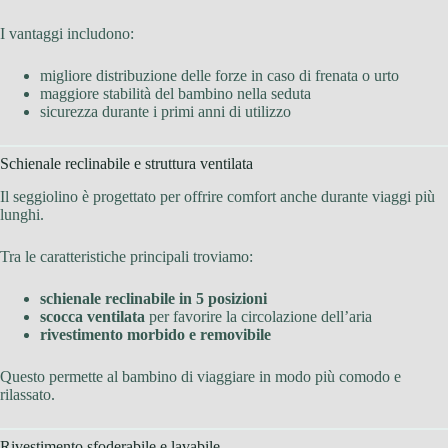
I vantaggi includono:
migliore distribuzione delle forze in caso di frenata o urto
maggiore stabilità del bambino nella seduta
sicurezza durante i primi anni di utilizzo
Schienale reclinabile e struttura ventilata
Il seggiolino è progettato per offrire comfort anche durante viaggi più
lunghi.
Tra le caratteristiche principali troviamo:
schienale reclinabile in 5 posizioni
scocca ventilata
per favorire la circolazione dell’aria
rivestimento morbido e removibile
Questo permette al bambino di viaggiare in modo più comodo e
rilassato.
Rivestimento sfoderabile e lavabile