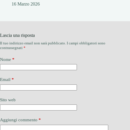
16 Marzo 2026
Lascia una risposta
Il tuo indirizzo email non sarà pubblicato.
I campi obbligatori sono
contrassegnati
*
Nome
*
Email
*
Sito web
Aggiungi commento
*