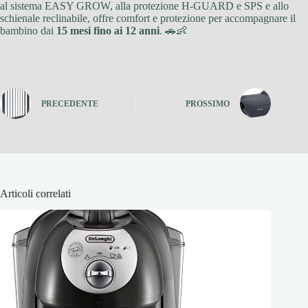
al sistema EASY GROW, alla protezione H-GUARD e SPS e allo
schienale reclinabile, offre comfort e protezione per accompagnare il
bambino dai
15 mesi fino ai 12 anni
. 🚗👶
PRECEDENTE
PROSSIMO
Articoli correlati