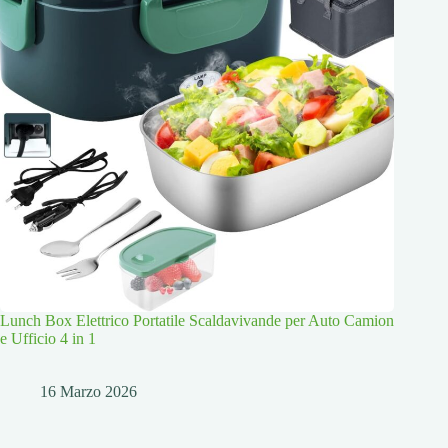
Lunch Box Elettrico Portatile Scaldavivande per Auto Camion
e Ufficio 4 in 1
16 Marzo 2026