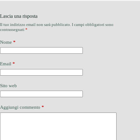
Lascia una risposta
Il tuo indirizzo email non sarà pubblicato.
I campi obbligatori sono
contrassegnati
*
Nome
*
Email
*
Sito web
Aggiungi commento
*