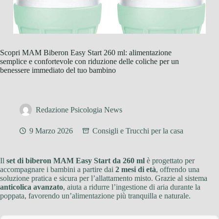
Scopri MAM Biberon Easy Start 260 ml: alimentazione
semplice e confortevole con riduzione delle coliche per un
benessere immediato del tuo bambino
Redazione Psicologia News
9 Marzo 2026
Consigli e Trucchi per la casa
Il
set di biberon MAM Easy Start da 260 ml
è progettato per
accompagnare i bambini a partire dai
2 mesi di età
, offrendo una
soluzione pratica e sicura per l’allattamento misto. Grazie al sistema
anticolica avanzato
, aiuta a ridurre l’ingestione di aria durante la
poppata, favorendo un’alimentazione più tranquilla e naturale.