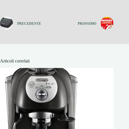
PRECEDENTE
PROSSIMO
Articoli correlati