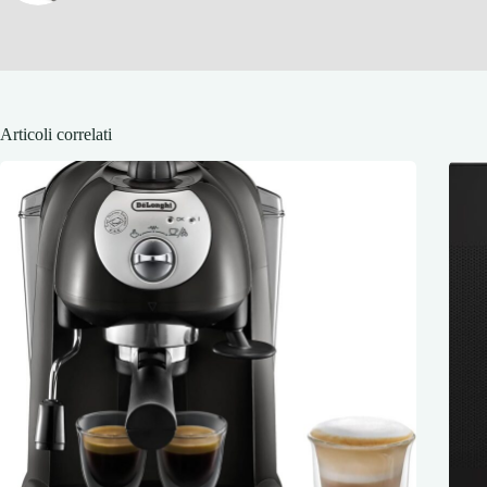
Articoli correlati