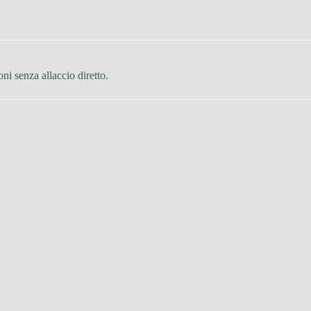
oni senza allaccio diretto.