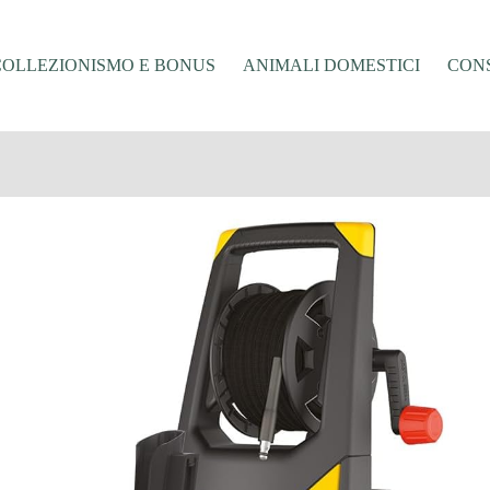
COLLEZIONISMO E BONUS
ANIMALI DOMESTICI
CONS