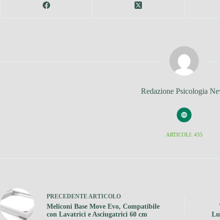
Redazione Psicologia N
ARTICOLI: 435
PRECEDENTE
ARTICOLO
Meliconi Base Move Evo, Compatibile
con Lavatrici e Asciugatrici 60 cm
Lu