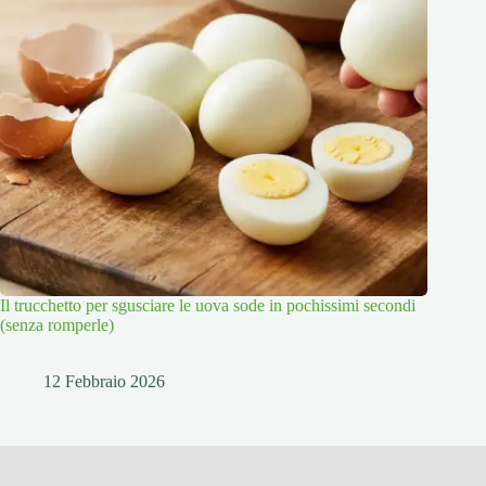
Il trucchetto per sgusciare le uova sode in pochissimi secondi
(senza romperle)
12 Febbraio 2026