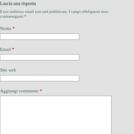
Lascia una risposta
Il tuo indirizzo email non sarà pubblicato.
I campi obbligatori sono
contrassegnati
*
Nome
*
Email
*
Sito web
Aggiungi commento
*