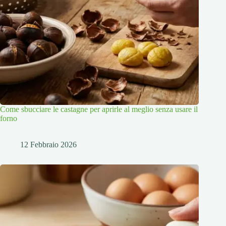
Come sbucciare le castagne per aprirle al meglio senza usare il
forno
12 Febbraio 2026