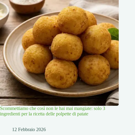
Scommettiamo che così non le hai mai mangiate: solo 3
ingredienti per la ricetta delle polpette di patate
12 Febbraio 2026