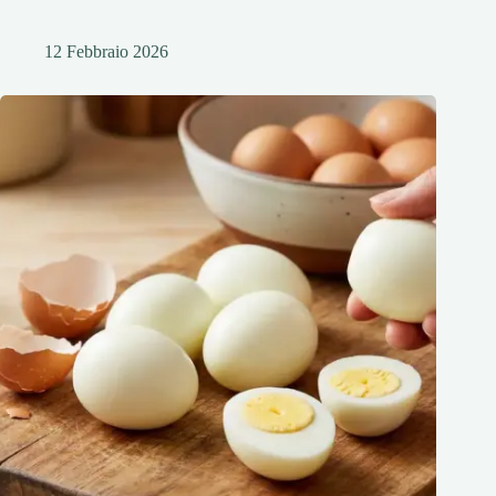
12 Febbraio 2026