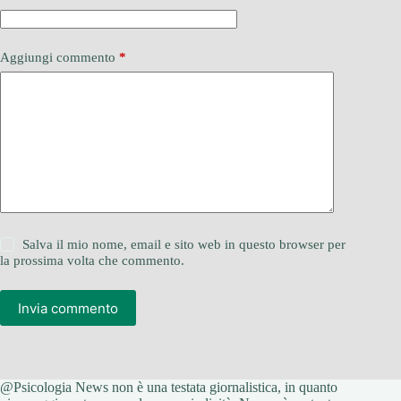
Aggiungi commento
*
Salva il mio nome, email e sito web in questo browser per
la prossima volta che commento.
Invia commento
@Psicologia News non è una testata giornalistica, in quanto