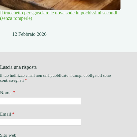
Il trucchetto per sgusciare le uova sode in pochissimi secondi
(senza romperle)
12 Febbraio 2026
Lascia una risposta
Il tuo indirizzo email non sarà pubblicato.
I campi obbligatori sono
contrassegnati
*
Nome
*
Email
*
Sito web