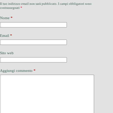
Il tuo indirizzo email non sarà pubblicato.
I campi obbligatori sono
contrassegnati
*
Nome
*
Email
*
Sito web
Aggiungi commento
*