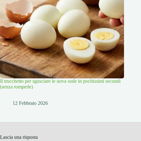
Il trucchetto per sgusciare le uova sode in pochissimi secondi
(senza romperle)
12 Febbraio 2026
Lascia una risposta