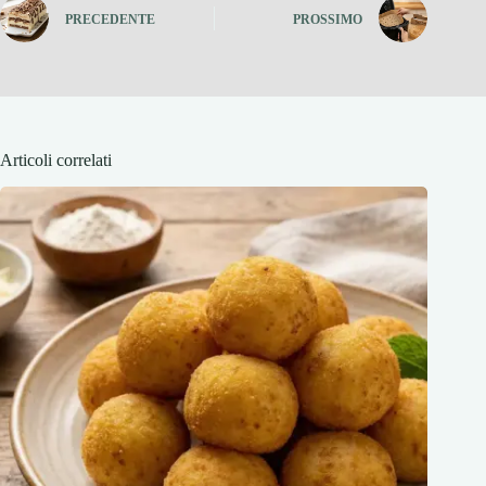
PRECEDENTE
PROSSIMO
Articoli correlati