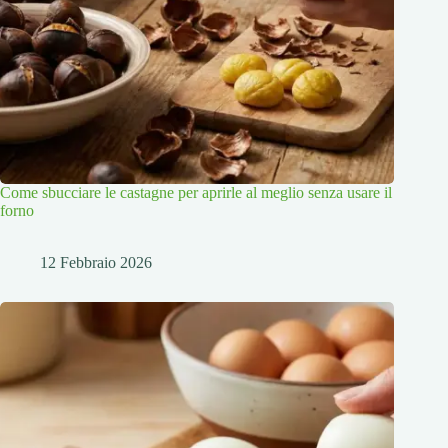
Come sbucciare le castagne per aprirle al meglio senza usare il
forno
12 Febbraio 2026