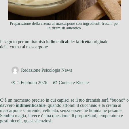
Preparazione della crema al mascarpone con ingredienti freschi per
un tiramisù autentico.
Il segreto per un tiramisù indimenticabile: la ricetta originale
della crema al mascarpone
Redazione Psicologia News
5 Febbraio 2026
Cucina e Ricette
C’è un momento preciso in cui capisci se il tuo tiramisù sarà “buono” o
davvero
indimenticabile
: quando affondi il cucchiaio e la crema al
mascarpone si arrende, vellutata, senza essere né liquida né pesante.
Sembra magia, invece è una questione di proporzioni, temperatura e
gesti piccoli, quasi silenziosi.