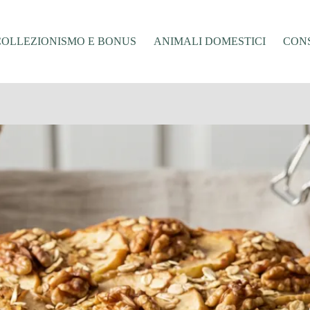
COLLEZIONISMO E BONUS
ANIMALI DOMESTICI
CONS