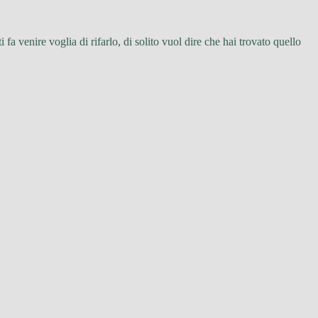
fa venire voglia di rifarlo, di solito vuol dire che hai trovato quello