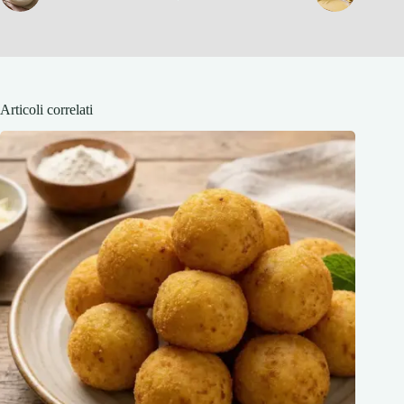
Articoli correlati