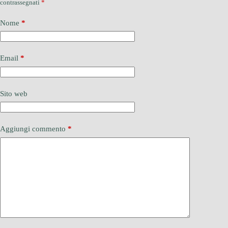
contrassegnati
*
Nome
*
Email
*
Sito web
Aggiungi commento
*