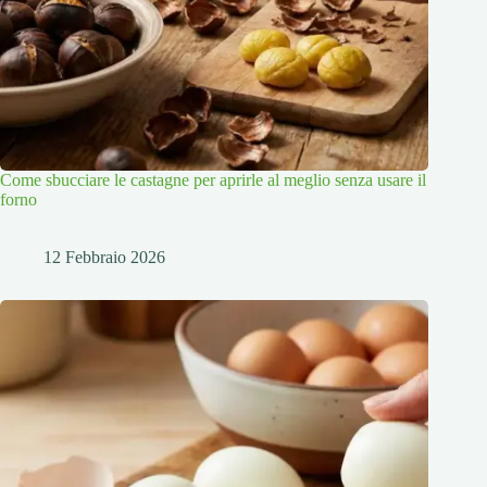
Come sbucciare le castagne per aprirle al meglio senza usare il
forno
12 Febbraio 2026