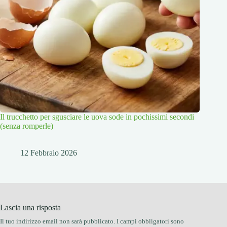
Il trucchetto per sgusciare le uova sode in pochissimi secondi
(senza romperle)
12 Febbraio 2026
Lascia una risposta
Il tuo indirizzo email non sarà pubblicato.
I campi obbligatori sono