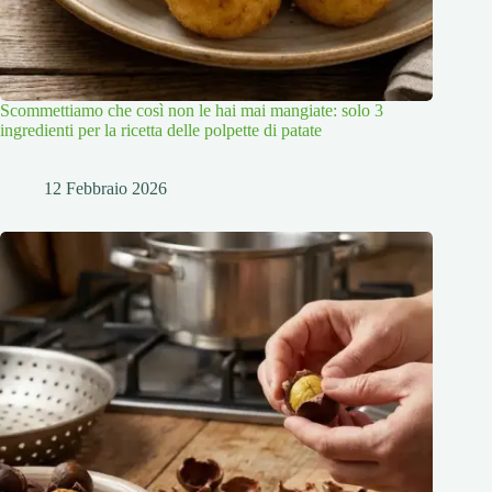
Scommettiamo che così non le hai mai mangiate: solo 3
ingredienti per la ricetta delle polpette di patate
12 Febbraio 2026