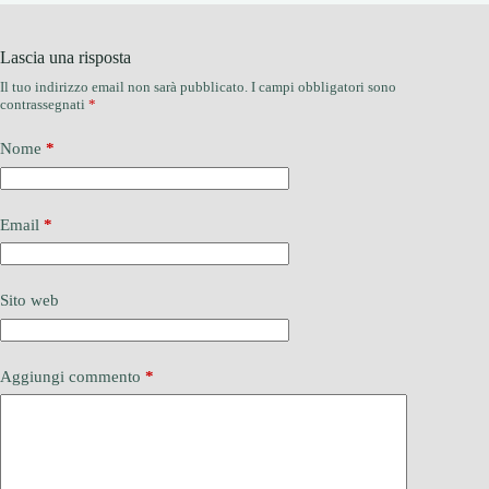
Lascia una risposta
Il tuo indirizzo email non sarà pubblicato.
I campi obbligatori sono
contrassegnati
*
Nome
*
Email
*
Sito web
Aggiungi commento
*