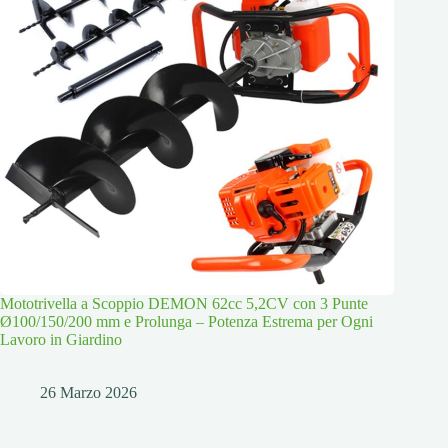
Mototrivella a Scoppio DEMON 62cc 5,2CV con 3 Punte
Ø100/150/200 mm e Prolunga – Potenza Estrema per Ogni
Lavoro in Giardino
26 Marzo 2026