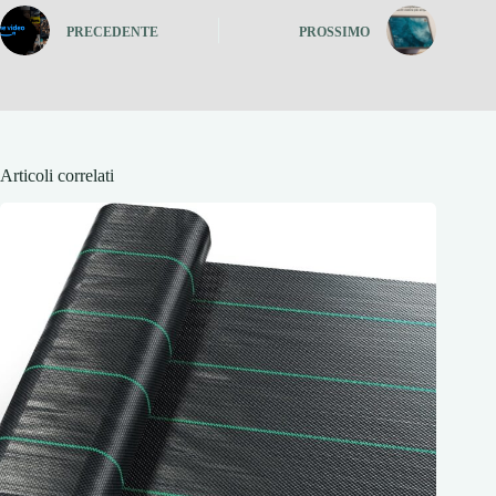
PRECEDENTE
PROSSIMO
Articoli correlati