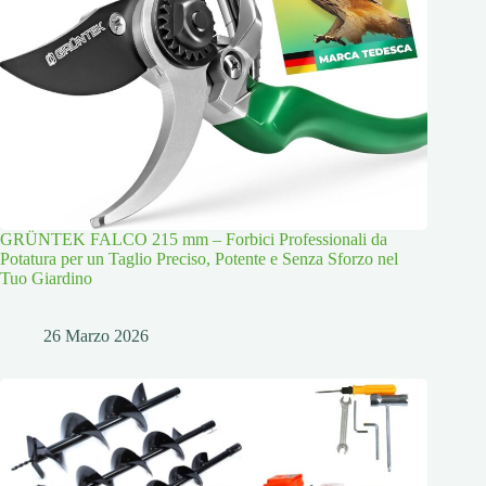
GRÜNTEK FALCO 215 mm – Forbici Professionali da
Potatura per un Taglio Preciso, Potente e Senza Sforzo nel
Tuo Giardino
26 Marzo 2026