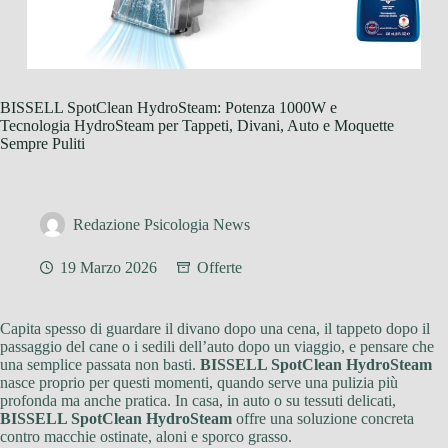
BISSELL SpotClean HydroSteam: Potenza 1000W e
Tecnologia HydroSteam per Tappeti, Divani, Auto e Moquette
Sempre Puliti
Redazione Psicologia News
19 Marzo 2026
Offerte
Capita spesso di guardare il divano dopo una cena, il tappeto dopo il
passaggio del cane o i sedili dell’auto dopo un viaggio, e pensare che
una semplice passata non basti.
BISSELL SpotClean HydroSteam
nasce proprio per questi momenti, quando serve una pulizia più
profonda ma anche pratica. In casa, in auto o su tessuti delicati,
BISSELL SpotClean HydroSteam
offre una soluzione concreta
contro macchie ostinate, aloni e sporco grasso.