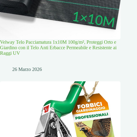
Velway Telo Pacciamatura 1x10M 100g/m², Proteggi Orto e
Giardino con il Telo Anti Erbacce Permeabile e Resistente ai
Raggi UV
26 Marzo 2026