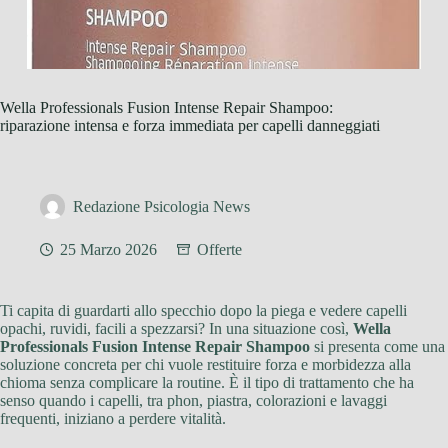
Wella Professionals Fusion Intense Repair Shampoo:
riparazione intensa e forza immediata per capelli danneggiati
Redazione Psicologia News
25 Marzo 2026
Offerte
Ti capita di guardarti allo specchio dopo la piega e vedere capelli
opachi, ruvidi, facili a spezzarsi? In una situazione così,
Wella
Professionals Fusion Intense Repair Shampoo
si presenta come una
soluzione concreta per chi vuole restituire forza e morbidezza alla
chioma senza complicare la routine. È il tipo di trattamento che ha
senso quando i capelli, tra phon, piastra, colorazioni e lavaggi
frequenti, iniziano a perdere vitalità.