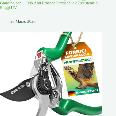
Giardino con il Telo Anti Erbacce Permeabile e Resistente ai
Raggi UV
26 Marzo 2026