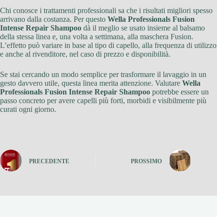
Chi conosce i trattamenti professionali sa che i risultati migliori spesso
arrivano dalla costanza. Per questo
Wella Professionals Fusion
Intense Repair Shampoo
dà il meglio se usato insieme al balsamo
della stessa linea e, una volta a settimana, alla maschera Fusion.
L’effetto può variare in base al tipo di capello, alla frequenza di utilizzo
e anche al rivenditore, nel caso di prezzo e disponibilità.
Se stai cercando un modo semplice per trasformare il lavaggio in un
gesto davvero utile, questa linea merita attenzione. Valutare
Wella
Professionals Fusion Intense Repair Shampoo
potrebbe essere un
passo concreto per avere capelli più forti, morbidi e visibilmente più
curati ogni giorno.
PRECEDENTE
PROSSIMO