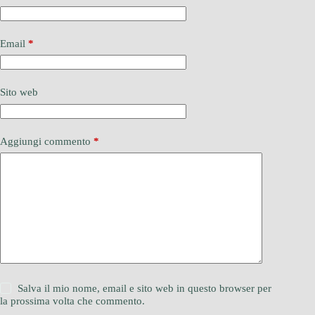
Email
*
Sito web
Aggiungi commento
*
Salva il mio nome, email e sito web in questo browser per
la prossima volta che commento.