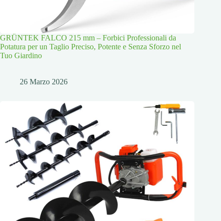
GRÜNTEK FALCO 215 mm – Forbici Professionali da
Potatura per un Taglio Preciso, Potente e Senza Sforzo nel
Tuo Giardino
26 Marzo 2026