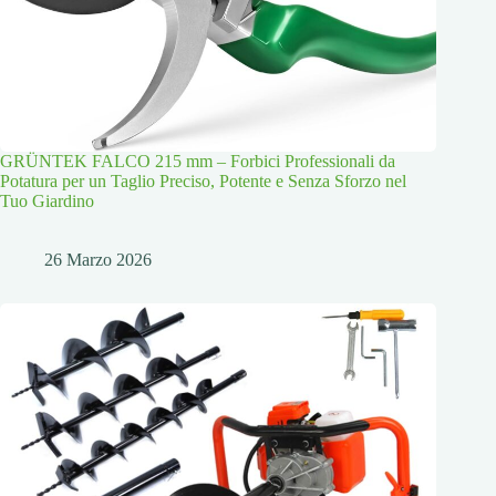
GRÜNTEK FALCO 215 mm – Forbici Professionali da
Potatura per un Taglio Preciso, Potente e Senza Sforzo nel
Tuo Giardino
26 Marzo 2026