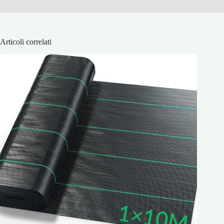
Articoli correlati