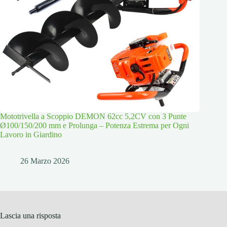
Mototrivella a Scoppio DEMON 62cc 5,2CV con 3 Punte
Ø100/150/200 mm e Prolunga – Potenza Estrema per Ogni
Lavoro in Giardino
26 Marzo 2026
Lascia una risposta