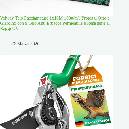
Velway Telo Pacciamatura 1x10M 100g/m², Proteggi Orto e
Giardino con il Telo Anti Erbacce Permeabile e Resistente ai
Raggi UV
26 Marzo 2026