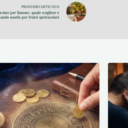
PROSSIMO
ARTICOLO
cime per limone: quale scegliere e
ando usarlo per frutti spettacolari