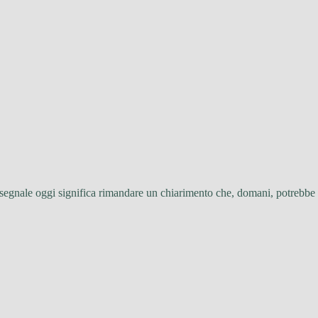
l segnale oggi significa rimandare un chiarimento che, domani, potrebbe