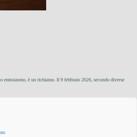
no entusiasmo, è un richiamo. Il 9 febbraio 2026, secondo diverse
ino