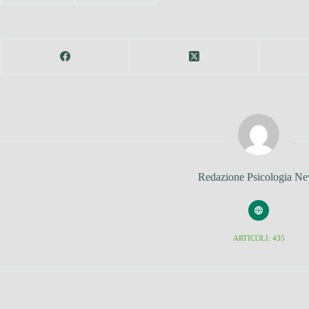
Redazione Psicologia N
ARTICOLI: 435