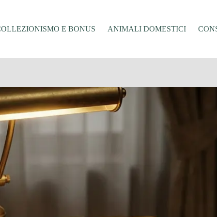
COLLEZIONISMO E BONUS
ANIMALI DOMESTICI
CONS