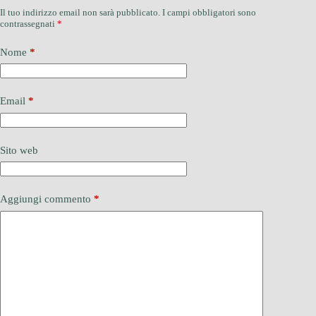
Il tuo indirizzo email non sarà pubblicato.
I campi obbligatori sono
contrassegnati
*
Nome
*
Email
*
Sito web
Aggiungi commento
*