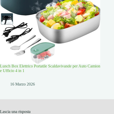
Lunch Box Elettrico Portatile Scaldavivande per Auto Camion
e Ufficio 4 in 1
16 Marzo 2026
Lascia una risposta