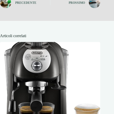
PRECEDENTE
PROSSIMO
Articoli correlati