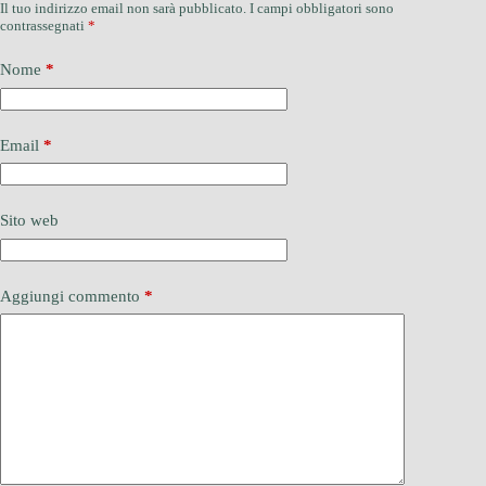
Il tuo indirizzo email non sarà pubblicato.
I campi obbligatori sono
contrassegnati
*
Nome
*
Email
*
Sito web
Aggiungi commento
*