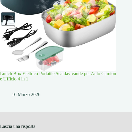
Lunch Box Elettrico Portatile Scaldavivande per Auto Camion
e Ufficio 4 in 1
16 Marzo 2026
Lascia una risposta