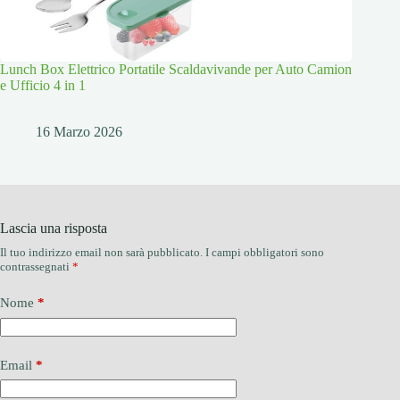
Lunch Box Elettrico Portatile Scaldavivande per Auto Camion
e Ufficio 4 in 1
16 Marzo 2026
Lascia una risposta
Il tuo indirizzo email non sarà pubblicato.
I campi obbligatori sono
contrassegnati
*
Nome
*
Email
*