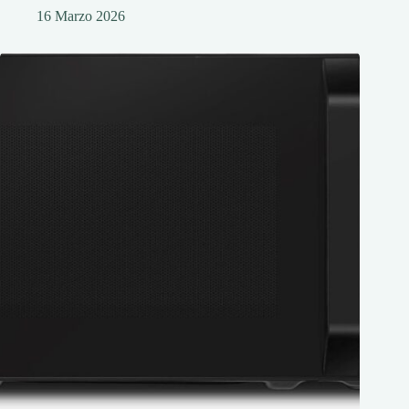
16 Marzo 2026