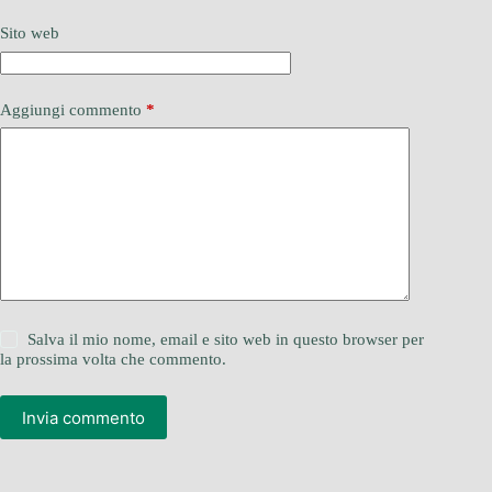
Sito web
Aggiungi commento
*
Salva il mio nome, email e sito web in questo browser per
la prossima volta che commento.
Invia commento