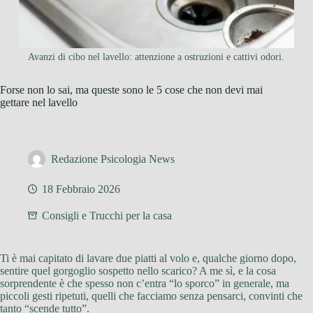
Avanzi di cibo nel lavello: attenzione a ostruzioni e cattivi odori.
Forse non lo sai, ma queste sono le 5 cose che non devi mai
gettare nel lavello
Redazione Psicologia News
18 Febbraio 2026
Consigli e Trucchi per la casa
Ti è mai capitato di lavare due piatti al volo e, qualche giorno dopo,
sentire quel gorgoglio sospetto nello scarico? A me sì, e la cosa
sorprendente è che spesso non c’entra “lo sporco” in generale, ma
piccoli gesti ripetuti, quelli che facciamo senza pensarci, convinti che
tanto “scende tutto”.