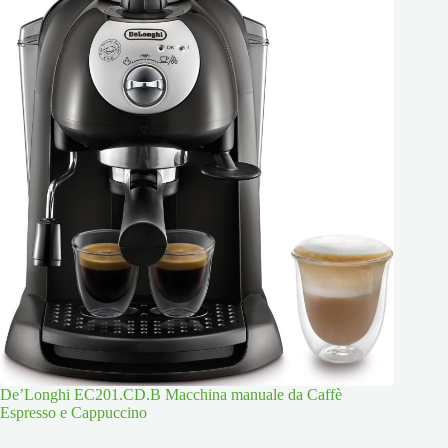
De’Longhi EC201.CD.B Macchina manuale da Caffè
Espresso e Cappuccino