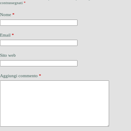
contrassegnati
*
Nome
*
Email
*
Sito web
Aggiungi commento
*