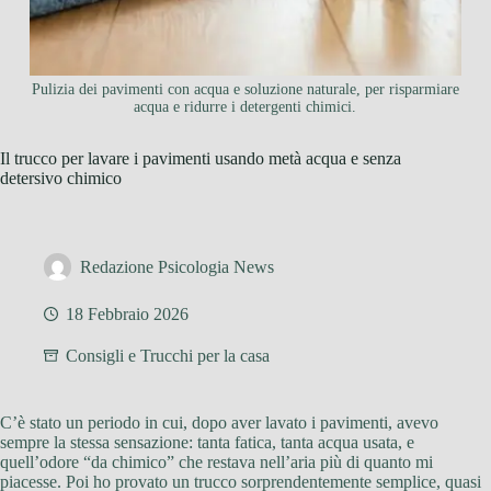
Pulizia dei pavimenti con acqua e soluzione naturale, per risparmiare
acqua e ridurre i detergenti chimici.
Il trucco per lavare i pavimenti usando metà acqua e senza
detersivo chimico
Redazione Psicologia News
18 Febbraio 2026
Consigli e Trucchi per la casa
C’è stato un periodo in cui, dopo aver lavato i pavimenti, avevo
sempre la stessa sensazione: tanta fatica, tanta acqua usata, e
quell’odore “da chimico” che restava nell’aria più di quanto mi
piacesse. Poi ho provato un trucco sorprendentemente semplice, quasi