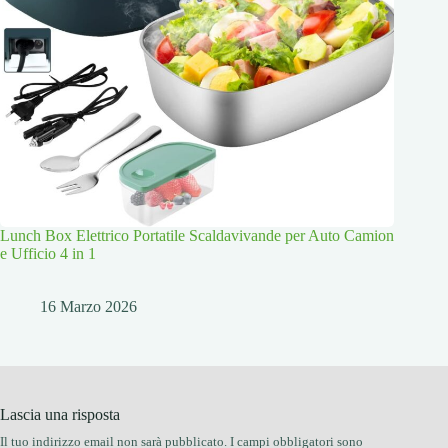
Lunch Box Elettrico Portatile Scaldavivande per Auto Camion
e Ufficio 4 in 1
16 Marzo 2026
Lascia una risposta
Il tuo indirizzo email non sarà pubblicato.
I campi obbligatori sono