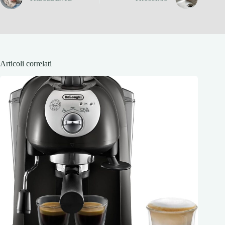
Articoli correlati