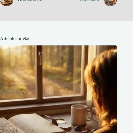
Articoli correlati