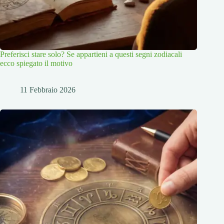
Preferisci stare solo? Se appartieni a questi segni zodiacali
ecco spiegato il motivo
11 Febbraio 2026