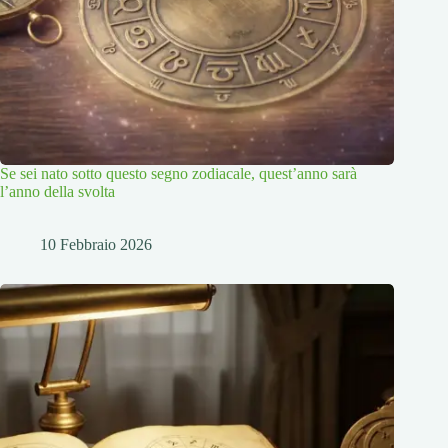
Se sei nato sotto questo segno zodiacale, quest’anno sarà
l’anno della svolta
10 Febbraio 2026