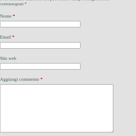
contrassegnati
*
Nome
*
Email
*
Sito web
Aggiungi commento
*