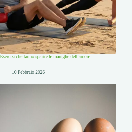
Esercizi che fanno sparire le maniglie dell’amore
10 Febbraio 2026