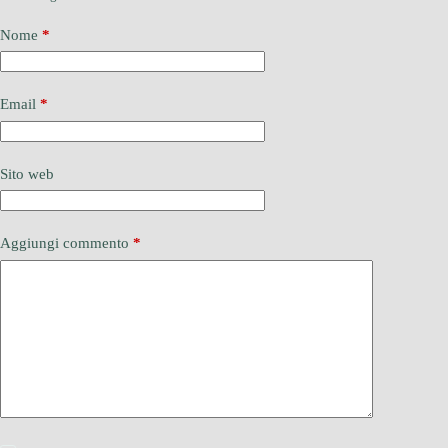
Nome
*
Email
*
Sito web
Aggiungi commento
*