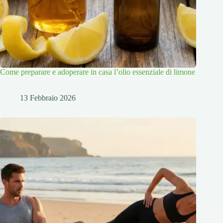
Come preparare e adoperare in casa l’olio essenziale di limone
13 Febbraio 2026