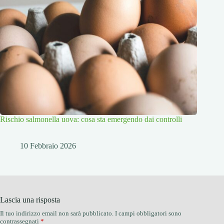
Rischio salmonella uova: cosa sta emergendo dai controlli
10 Febbraio 2026
Lascia una risposta
Il tuo indirizzo email non sarà pubblicato.
I campi obbligatori sono
contrassegnati
*