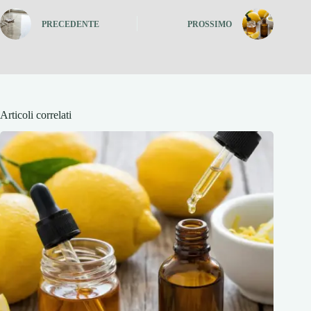
PRECEDENTE
PROSSIMO
Articoli correlati