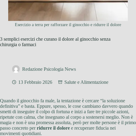
Esercizio a terra per rafforzare il ginocchio e ridurre il dolore
3 semplici esercizi che curano il dolore al ginocchio senza
chirurgia o farmaci
Redazione Psicologia News
13 Febbraio 2026
Salute e Alimentazione
Quando il ginocchio fa male, la tentazione è cercare “la soluzione
definitiva” e basta. Eppure, spesso, le cose cambiano davvero quando
smetti di inseguire il colpo di fortuna e inizi a fare tre piccole azioni,
ripetute con calma, che insegnano al corpo a sostenersi meglio. Non è
magia e non è una promessa assoluta, però per molte persone è il primo
passo concreto per
ridurre il dolore
e recuperare fiducia nei
movimenti quotidiani.