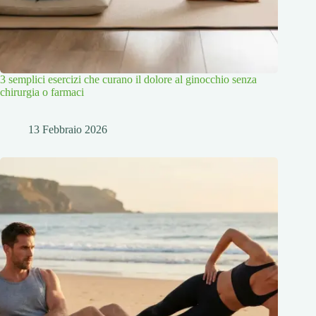
3 semplici esercizi che curano il dolore al ginocchio senza
chirurgia o farmaci
13 Febbraio 2026