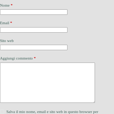
Nome
*
Email
*
Sito web
Aggiungi commento
*
Salva il mio nome, email e sito web in questo browser per