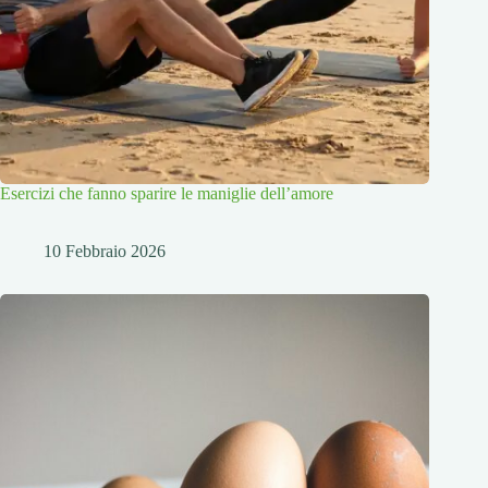
Esercizi che fanno sparire le maniglie dell’amore
10 Febbraio 2026