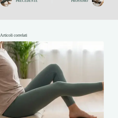
PRECEDENTE
PROSSIMO
Articoli correlati