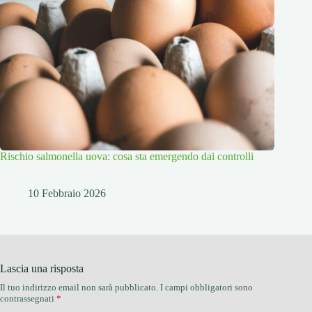
Rischio salmonella uova: cosa sta emergendo dai controlli
10 Febbraio 2026
Lascia una risposta
Il tuo indirizzo email non sarà pubblicato.
I campi obbligatori sono
contrassegnati
*