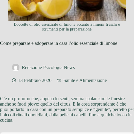
Boccette di olio essenziale di limone accanto a limoni freschi e
strumenti per la preparazione
Come preparare e adoperare in casa l’olio essenziale di limone
Redazione Psicologia News
13 Febbraio 2026
Salute e Alimentazione
C’è un profumo che, appena lo senti, sembra spalancare le finestre
anche se fuori piove: quello del citrus. E la cosa sorprendente è che
puoi portarlo in casa con un preparato semplice e “gentile”, perfetto per
i piccoli rituali quotidiani, dalla pelle ai capelli, fino a qualche tocco in
cucina.